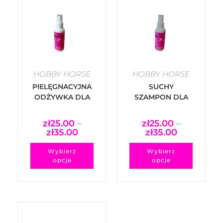
HOBBY HORSE
HOBBY HORSE
PIELĘGNACYJNA
SUCHY
ODŻYWKA DLA
SZAMPON DLA
HOBBY HORSE-
HOBBY HORSE-
SO BEAUTY
SO BEAUTY
zł
25.00
–
zł
25.00
–
zł
35.00
zł
35.00
Wybierz
Wybierz
opcje
opcje