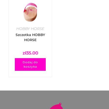
HOBBY HORSE
Szczotka HOBBY
HORSE
zł
35.00
Dodaj do
koszyka