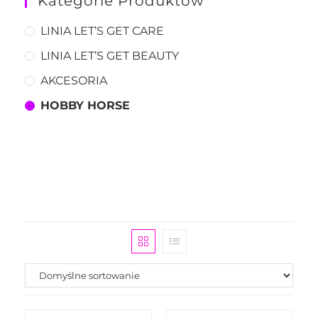
Kategorie Produktów
LINIA LET’S GET CARE
LINIA LET’S GET BEAUTY
AKCESORIA
HOBBY HORSE