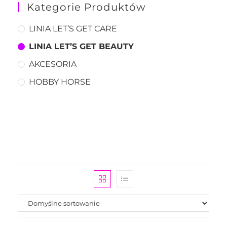
Kategorie Produktów
LINIA LET’S GET CARE
LINIA LET’S GET BEAUTY
AKCESORIA
HOBBY HORSE