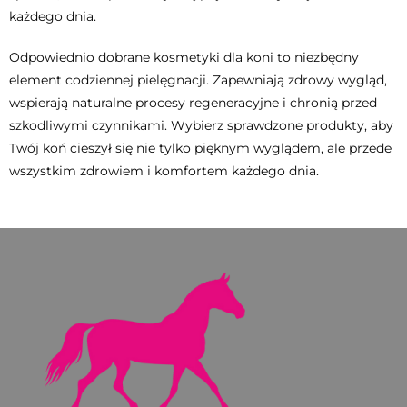
każdego dnia.
Odpowiednio dobrane kosmetyki dla koni to niezbędny
element codziennej pielęgnacji. Zapewniają zdrowy wygląd,
wspierają naturalne procesy regeneracyjne i chronią przed
szkodliwymi czynnikami. Wybierz sprawdzone produkty, aby
Twój koń cieszył się nie tylko pięknym wyglądem, ale przede
wszystkim zdrowiem i komfortem każdego dnia.