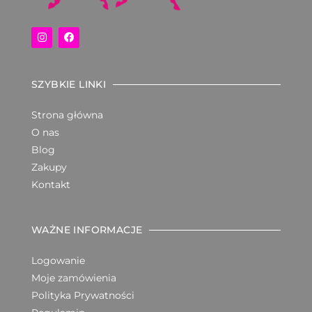
SZYBKIE LINKI
Strona główna
O nas
Blog
Zakupy
Kontakt
WAŻNE INFORMACJE
Logowanie
Moje zamówienia
Polityka Prywatności