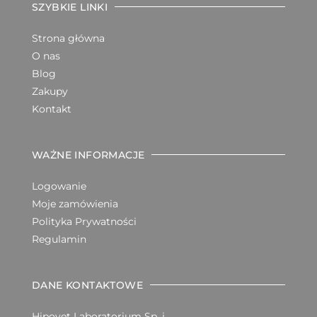
SZYBKIE LINKI
Strona główna
O nas
Blog
Zakupy
Kontakt
WAŻNE INFORMACJE
Logowanie
Moje zamówienia
Polityka Prywatności
Regulamin
DANE KONTAKTOWE
Hipovet Laboratorium Sp. j.