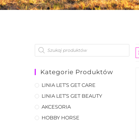
Kategorie Produktów
LINIA LET’S GET CARE
LINIA LET’S GET BEAUTY
AKCESORIA
HOBBY HORSE